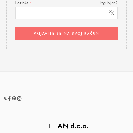
Lozinka
*
Izgubljen?
PRIJAVITE SE NA SVOJ RAČUN
TITAN d.o.o.