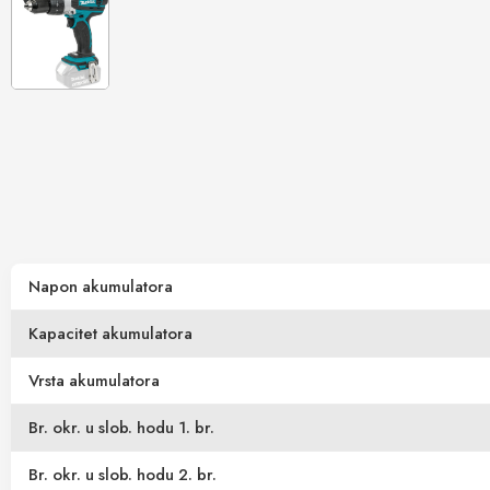
Napon akumulatora
Kapacitet akumulatora
Vrsta akumulatora
Br. okr. u slob. hodu 1. br.
Br. okr. u slob. hodu 2. br.