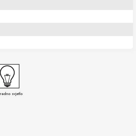
radno svjetlo