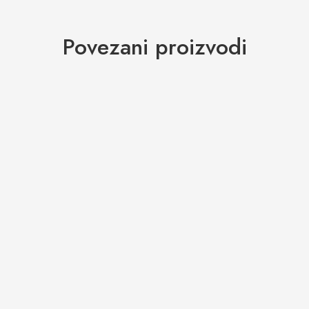
Povezani proizvodi