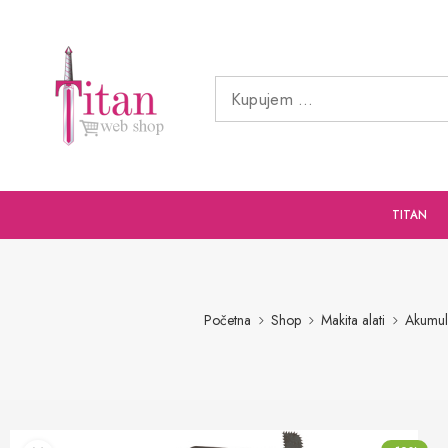
TITAN
Početna
Shop
Makita alati
Akumula