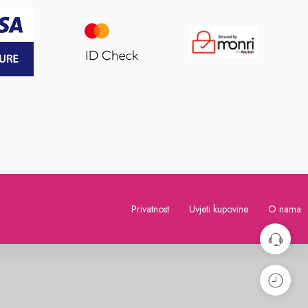
Privatnost
Uvjeti kupovine
O nama