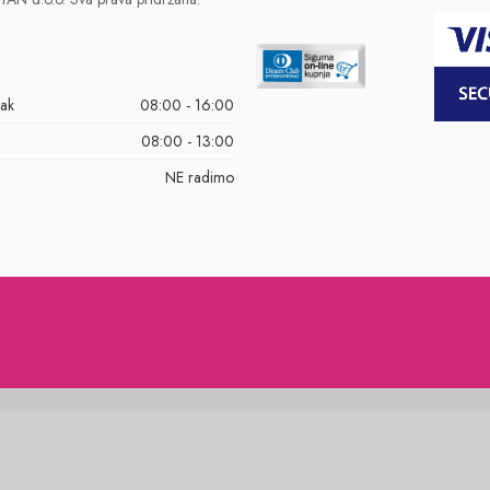
tak
08:00 - 16:00
08:00 - 13:00
NE radimo