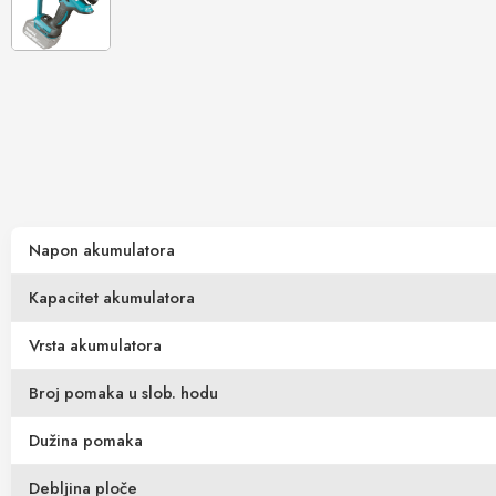
Napon akumulatora
Kapacitet akumulatora
Vrsta akumulatora
Broj pomaka u slob. hodu
Dužina pomaka
Debljina ploče