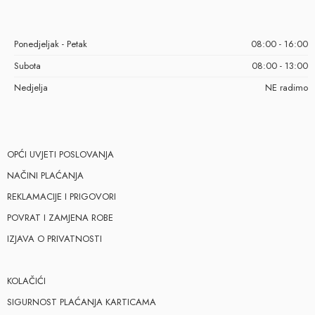
Ponedjeljak - Petak
08:00 - 16:00
Subota
08:00 - 13:00
Nedjelja
NE radimo
OPĆI UVJETI POSLOVANJA
NAČINI PLAĆANJA
REKLAMACIJE I PRIGOVORI
POVRAT I ZAMJENA ROBE
IZJAVA O PRIVATNOSTI
KOLAČIĆI
SIGURNOST PLAĆANJA KARTICAMA