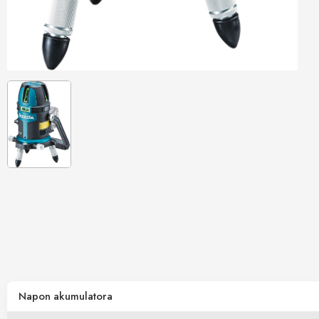
Napon akumulatora