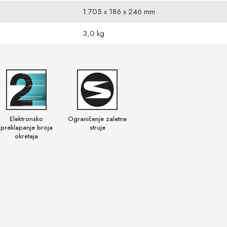
1.705 x 186 x 246 mm
3,0 kg
Elektronsko
Ograničenje zaletne
preklapanje broja
struje
okretaja