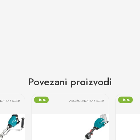
Povezani proizvodi
-10%
-10%
TORSKE KOSE
AKUMULATORSKE KOSE