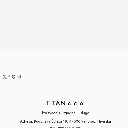
TITAN d.o.o.
Proizvodnja, trgovina i usluge
Adresa:
Bogoslava Šuleka 19, 47000 Karlovac, Hrvatska