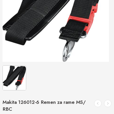
Makita 126012-6 Remen za rame MS/
RBC