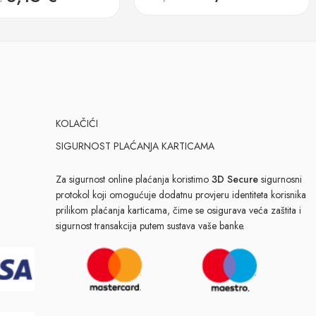
KOLAČIĆI
SIGURNOST PLAĆANJA KARTICAMA
Za sigurnost online plaćanja koristimo
3D Secure
sigurnosni
protokol koji omogućuje dodatnu provjeru identiteta korisnika
prilikom plaćanja karticama, čime se osigurava veća zaštita i
sigurnost transakcija putem sustava vaše banke.