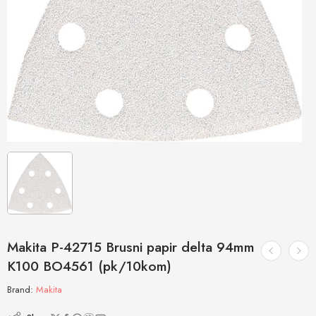
Makita P-42715 Brusni papir delta 94mm
K100 BO4561 (pk/10kom)
Brand:
Makita