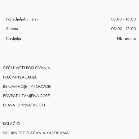
Ponedjeljak - Petak
08:00 - 16:00
Subota
08:00 - 13:00
Nedjelja
NE radimo
OPĆI UVJETI POSLOVANJA
NAČINI PLAĆANJA
REKLAMACIJE I PRIGOVORI
POVRAT I ZAMJENA ROBE
IZJAVA O PRIVATNOSTI
KOLAČIĆI
SIGURNOST PLAĆANJA KARTICAMA