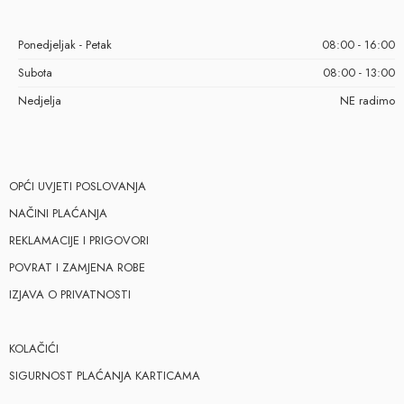
Ponedjeljak - Petak
08:00 - 16:00
Subota
08:00 - 13:00
Nedjelja
NE radimo
OPĆI UVJETI POSLOVANJA
NAČINI PLAĆANJA
REKLAMACIJE I PRIGOVORI
POVRAT I ZAMJENA ROBE
IZJAVA O PRIVATNOSTI
KOLAČIĆI
SIGURNOST PLAĆANJA KARTICAMA