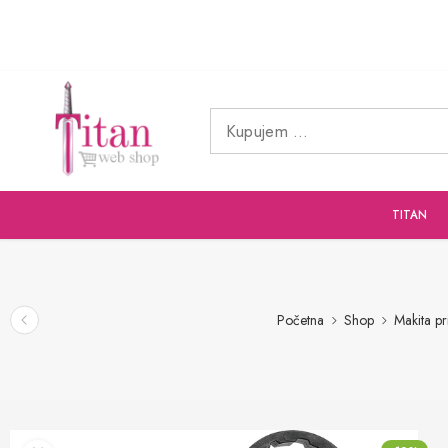
TITAN
Početna
Shop
Makita pr