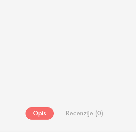
Opis
Recenzije (0)