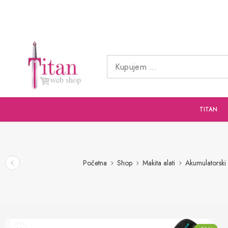
TITAN
Početna
Shop
Makita alati
Akumulatorski 