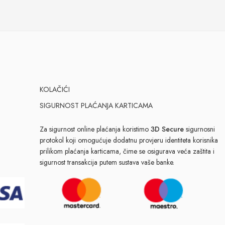
KOLAČIĆI
SIGURNOST PLAĆANJA KARTICAMA
Za sigurnost online plaćanja koristimo
3D Secure
sigurnosni
protokol koji omogućuje dodatnu provjeru identiteta korisnika
prilikom plaćanja karticama, čime se osigurava veća zaštita i
sigurnost transakcija putem sustava vaše banke.