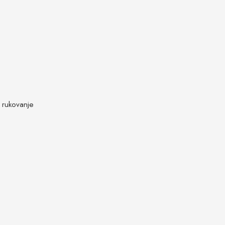
e rukovanje