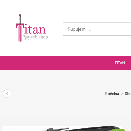
TITAN
Početna
Sh